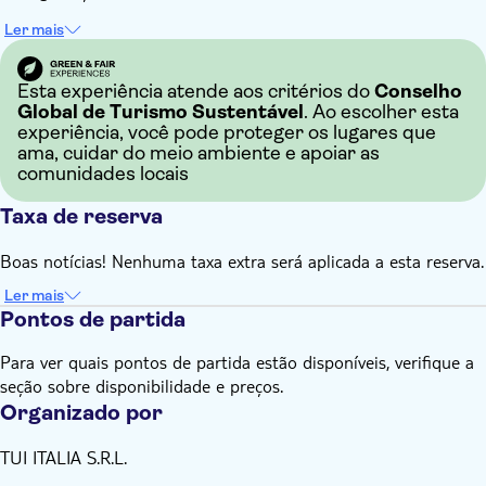
Ler mais
Esta experiência atende aos critérios do
Conselho
Global de Turismo Sustentável
. Ao escolher esta
experiência, você pode proteger os lugares que
ama, cuidar do meio ambiente e apoiar as
comunidades locais
Taxa de reserva
Boas notícias! Nenhuma taxa extra será aplicada a esta reserva.
Ler mais
Pontos de partida
Para ver quais pontos de partida estão disponíveis, verifique a
seção sobre disponibilidade e preços.
Organizado por
TUI ITALIA S.R.L.