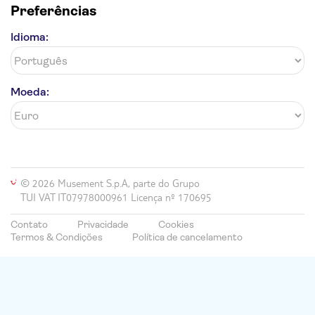
Preferências
Idioma:
Moeda:
© 2026 Musement S.p.A, parte do Grupo
TUI VAT IT07978000961 Licença nº 170695
Contato
Privacidade
Cookies
Termos & Condições
Política de cancelamento