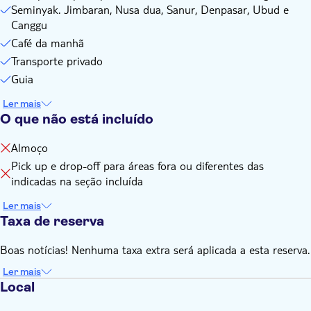
Seminyak. Jimbaran, Nusa dua, Sanur, Denpasar, Ubud e
Canggu
Café da manhã
Transporte privado
Guia
Ler mais
O que não está incluído
Almoço
Pick up e drop-off para áreas fora ou diferentes das
indicadas na seção incluída
Ler mais
Taxa de reserva
Boas notícias! Nenhuma taxa extra será aplicada a esta reserva.
Ler mais
Local