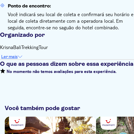
Ponto de encontro:
Você indicará seu local de coleta e confirmará seu horário e
local de coleta diretamente com a operadora local. Em
seguida, encontre-se no saguão do hotel combinado.
Organizado por
KrisnaBaliTrekkingTour
Ler mais
O que as pessoas dizem sobre essa experiência
No momento não temos avaliações para esta experiência.
Você também pode gostar