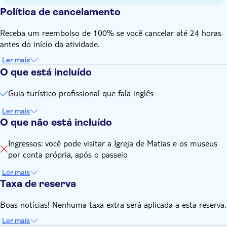
Política de cancelamento
Receba um reembolso de 100% se você cancelar até 24 horas
antes do início da atividade.
Ler mais
O que está incluído
Guia turístico profissional que fala inglês
Ler mais
O que não está incluído
Ingressos: você pode visitar a Igreja de Matias e os museus
por conta própria, após o passeio
Ler mais
Taxa de reserva
Boas notícias! Nenhuma taxa extra será aplicada a esta reserva.
Ler mais