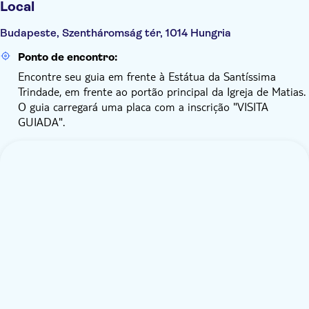
Local
Budapeste, Szentháromság tér, 1014 Hungria
Ponto de encontro:
Encontre seu guia em frente à Estátua da Santíssima
Trindade, em frente ao portão principal da Igreja de Matias.
O guia carregará uma placa com a inscrição "VISITA
GUIADA".