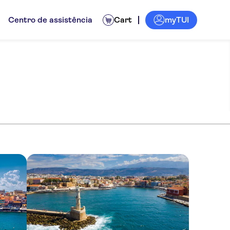
myTUI
Centro de assistência
Cart