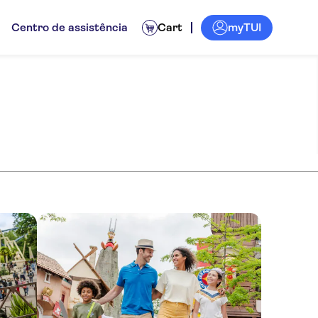
myTUI
Centro de assistência
Cart