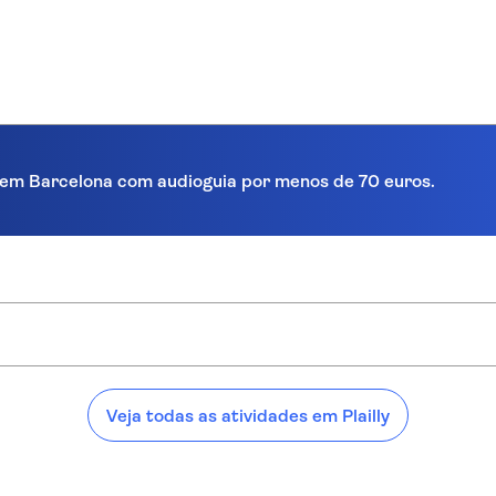
ra em Barcelona com audioguia por menos de 70 euros.
:
Veja todas as atividades em Plailly