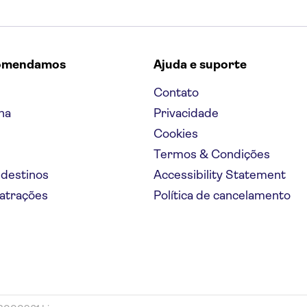
omendamos
Ajuda e suporte
Contato
na
Privacidade
Cookies
Termos & Condições
 destinos
Accessibility Statement
 atrações
Política de cancelamento