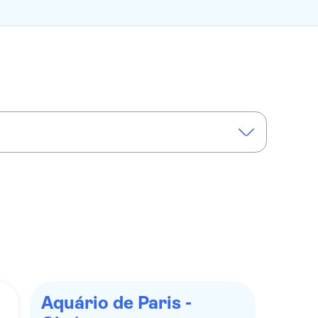
Aquário de Paris -