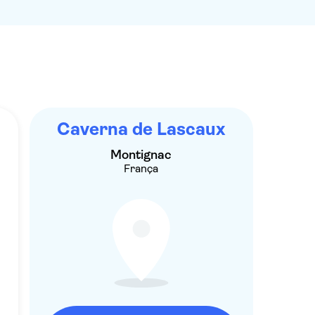
Caverna de Lascaux
Montignac
França