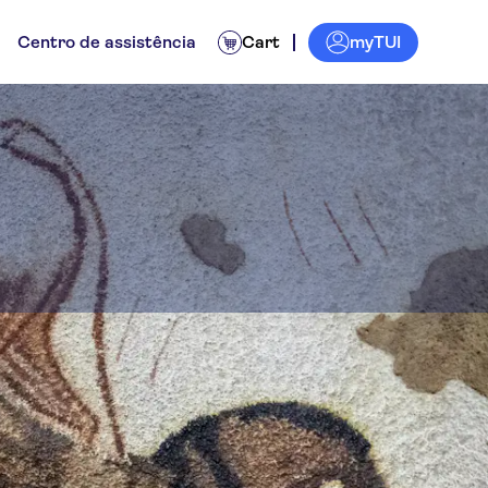
myTUI
Centro de assistência
Cart