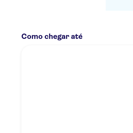
Como chegar até