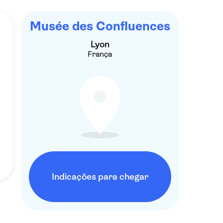
Musée des Confluences
Lyon
França
Indicações para chegar