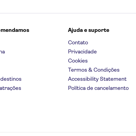
omendamos
Ajuda e suporte
Contato
na
Privacidade
Cookies
Termos & Condições
 destinos
Accessibility Statement
 atrações
Política de cancelamento