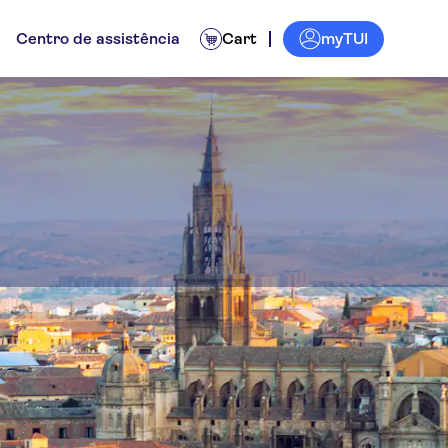
myTUI
Centro de assistência
Cart
Atividades