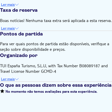
Ler mais
Taxa de reserva
Boas notícias! Nenhuma taxa extra será aplicada a esta reserva.
Ler mais
Pontos de partida
Para ver quais pontos de partida estão disponíveis, verifique a
seção sobre disponibilidade e preços.
Organizado por
TUI España Turismo, S.L.U, with Tax Number B08089187 and
Travel License Number GCMD-4
Ler mais
O que as pessoas dizem sobre essa experiência
No momento não temos avaliações para esta experiência.