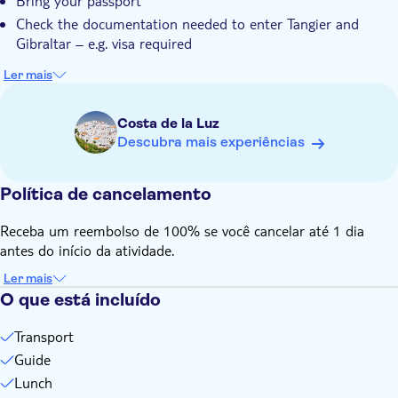
Bring your passport
Check the documentation needed to enter Tangier and
Gibraltar – e.g. visa required
Ler mais
Costa de la Luz
Descubra mais experiências
Política de cancelamento
Receba um reembolso de 100% se você cancelar até 1 dia
antes do início da atividade.
Ler mais
O que está incluído
Transport
Guide
Lunch