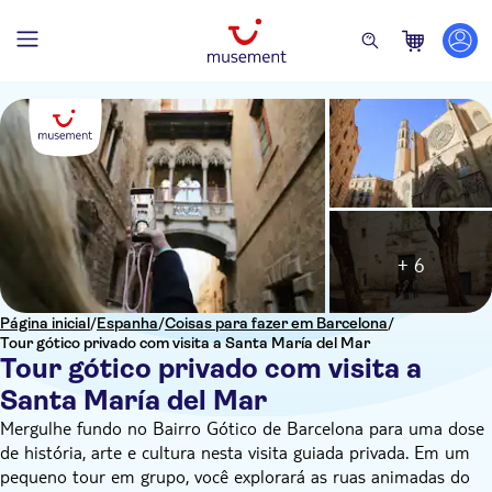
+ 6
Página inicial
/
Espanha
/
Coisas para fazer em Barcelona
/
Tour gótico privado com visita a Santa María del Mar
Tour gótico privado com visita a
Santa María del Mar
Mergulhe fundo no Bairro Gótico de Barcelona para uma dose
de história, arte e cultura nesta visita guiada privada. Em um
pequeno tour em grupo, você explorará as ruas animadas do