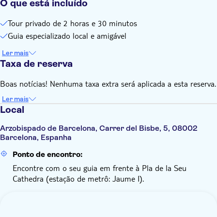
O que está incluído
Tour privado de 2 horas e 30 minutos
Guia especializado local e amigável
Ler mais
Taxa de reserva
Boas notícias! Nenhuma taxa extra será aplicada a esta reserva.
Ler mais
Local
Arzobispado de Barcelona, Carrer del Bisbe, 5, 08002
Barcelona, Espanha
Ponto de encontro:
Encontre com o seu guia em frente à Pla de la Seu
Cathedra (estação de metrô: Jaume I).