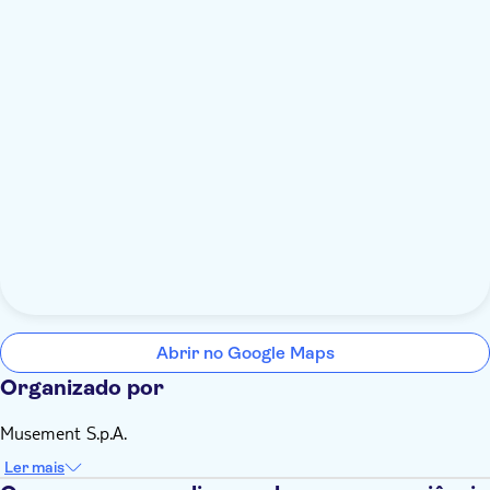
Abrir no Google Maps
Organizado por
Musement S.p.A.
Ler mais