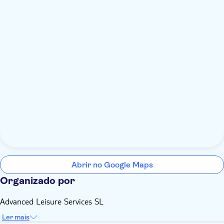
Abrir no Google Maps
Organizado por
Advanced Leisure Services SL
Ler mais