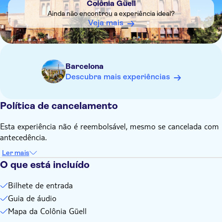
Colônia Güell
Ainda não encontrou a experiência ideal?
Veja mais
Barcelona
Descubra mais experiências
Política de cancelamento
Esta experiência não é reembolsável, mesmo se cancelada com
antecedência.
Ler mais
O que está incluído
Bilhete de entrada
Guia de áudio
Mapa da Colônia Güell