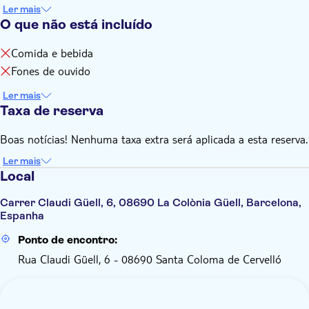
Ler mais
O que não está incluído
Comida e bebida
Fones de ouvido
Ler mais
Taxa de reserva
Boas notícias! Nenhuma taxa extra será aplicada a esta reserva.
Ler mais
Local
Carrer Claudi Güell, 6, 08690 La Colònia Güell, Barcelona,
Espanha
Ponto de encontro:
Rua Claudi Güell, 6 - 08690 Santa Coloma de Cervelló