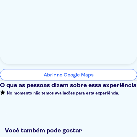
Abrir no Google Maps
O que as pessoas dizem sobre essa experiência
No momento não temos avaliações para esta experiência.
Você também pode gostar