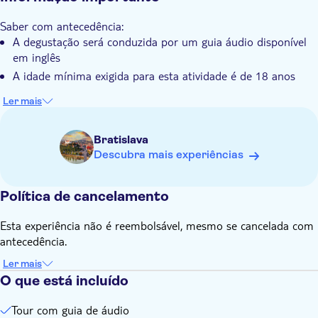
Saber com antecedência:
A degustação será conduzida por um guia áudio disponível
em inglês
A idade mínima exigida para esta atividade é de 18 anos
Ler mais
Bratislava
Descubra mais experiências
Política de cancelamento
Esta experiência não é reembolsável, mesmo se cancelada com
antecedência.
Ler mais
O que está incluído
Tour com guia de áudio