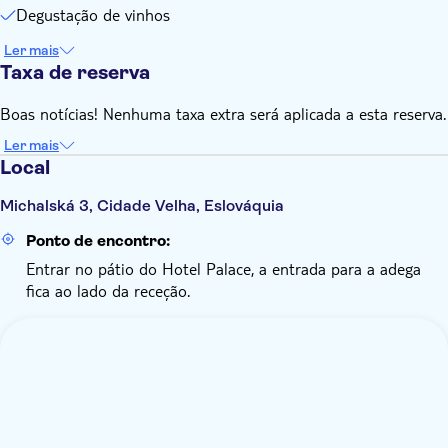
Degustação de vinhos
Ler mais
Taxa de reserva
Boas notícias! Nenhuma taxa extra será aplicada a esta reserva.
Ler mais
Local
Michalská 3, Cidade Velha, Eslováquia
Ponto de encontro:
Entrar no pátio do Hotel Palace, a entrada para a adega
fica ao lado da receção.