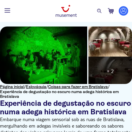
+ 2
Página inicial
/
Eslováquia
/
Coisas para fazer em Bratislava
/
Experiência de degustação no escuro numa adega histórica em
Bratislava
Experiência de degustação no escuro
numa adega histórica em Bratislava
Embarque numa viagem sensorial sob as ruas de Bratislava,
mergulhando em adegas invisíveis e saboreando os sabores