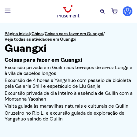
Página inicial
/
China
/
Coisas para fazer em Guangxi
/
Veja todas as atividades em Guangxi
Guangxi
Coisas para fazer em Guangxi
Excursão privada em Guilin aos terraços de arroz Longji e
à vila de cabelos longos
Excursão de 4 horas a Yangshuo com passeio de bicicleta
pela Galeria Shili e espetáculo de Liu Sanjie
Excursão privada de dia inteiro à essência de Guilin com a
Montanha Yaoshan
Visita guiada às maravilhas naturais e culturais de Guilin
Cruzeiro no Rio Li e excursão guiada de exploração de
Yangshuo saindo de Guilin