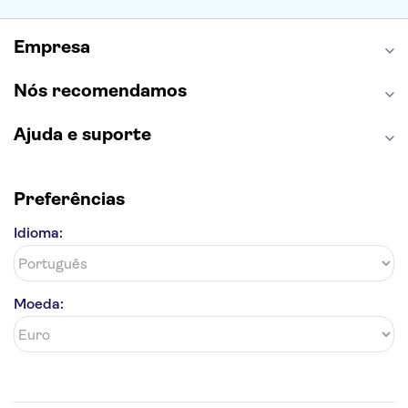
Empresa
Nós recomendamos
Ajuda e suporte
Preferências
Idioma:
Moeda: