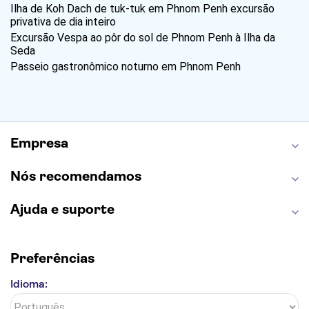
Ilha de Koh Dach de tuk-tuk em Phnom Penh excursão
privativa de dia inteiro
Excursão Vespa ao pôr do sol de Phnom Penh à Ilha da
Seda
Passeio gastronômico noturno em Phnom Penh
Empresa
Nós recomendamos
Ajuda e suporte
Preferências
Idioma: