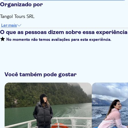
Organizado por
Tangol Tours SRL
Ler mais
O que as pessoas dizem sobre essa experiência
No momento não temos avaliações para esta experiência.
Você também pode gostar