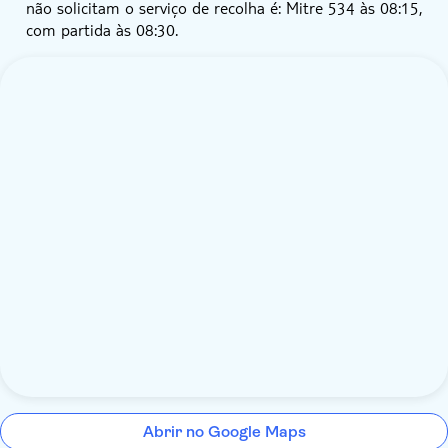
não solicitam o serviço de recolha é: Mitre 534 às 08:15,
com partida às 08:30.
Abrir no Google Maps