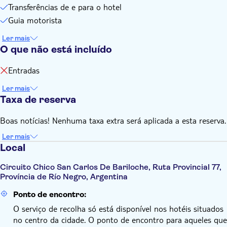
Transferências de e para o hotel
Guia motorista
Ler mais
O que não está incluído
Entradas
Ler mais
Taxa de reserva
Boas notícias! Nenhuma taxa extra será aplicada a esta reserva.
Ler mais
Local
Circuito Chico San Carlos De Bariloche, Ruta Provincial 77,
Província de Río Negro, Argentina
Ponto de encontro:
O serviço de recolha só está disponível nos hotéis situados
no centro da cidade. O ponto de encontro para aqueles que