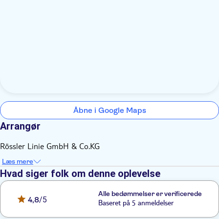
Åbne i Google Maps
Arrangør
Rössler Linie GmbH & Co.KG
Læs mere
Hvad siger folk om denne oplevelse
Alle bedømmelser er verificerede
4,8
/5
Baseret på 5 anmeldelser