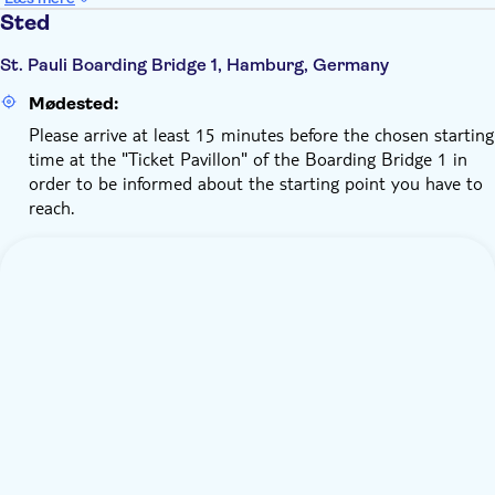
Sted
St. Pauli Boarding Bridge 1, Hamburg, Germany
Mødested:
Please arrive at least 15 minutes before the chosen starting
time at the "Ticket Pavillon" of the Boarding Bridge 1 in
order to be informed about the starting point you have to
reach.