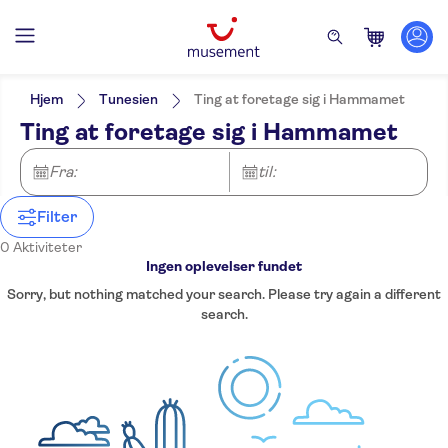
Filters
Hjem
Tunesien
Ting at foretage sig i Hammamet
Ting at foretage sig i Hammamet
Fra:
til:
Filter
0 Aktiviteter
Ingen oplevelser fundet
Sorry, but nothing matched your search. Please try again a different
search.