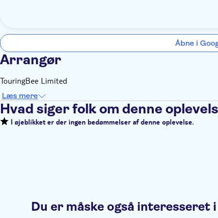
Åbne i Goo
Arrangør
TouringBee Limited
Læs mere
Hvad siger folk om denne oplevel
I øjeblikket er der ingen bedømmelser af denne oplevelse.
Du er måske også interesseret i