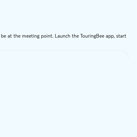
l be at the meeting point. Launch the TouringBee app, start