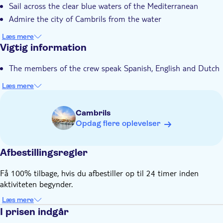
Sail across the clear blue waters of the Mediterranean
Admire the city of Cambrils from the water
Læs mere
Vigtig information
The members of the crew speak Spanish, English and Dutch
Læs mere
Cambrils
Opdag flere oplevelser
Afbestillingsregler
Få 100% tilbage, hvis du afbestiller op til 24 timer inden
aktiviteten begynder.
Læs mere
I prisen indgår