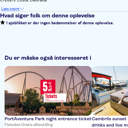
Læs mere
Hvad siger folk om denne oplevelse
I øjeblikket er der ingen bedømmelser af denne oplevelse.
Du er måske også interesseret i
PortAventura Park night entrance ticket
Cambrils sunset
Fleksibel
·
Gratis afbestilling
drinks and live m