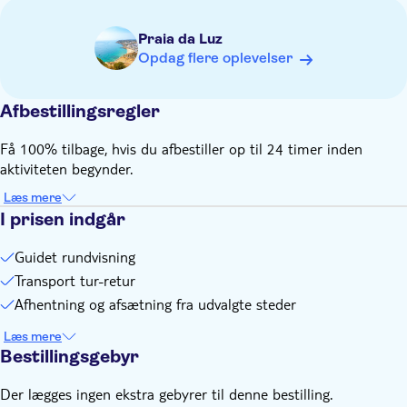
Praia da Luz
Opdag flere oplevelser
Afbestillingsregler
Få 100% tilbage, hvis du afbestiller op til 24 timer inden
aktiviteten begynder.
Læs mere
I prisen indgår
Guidet rundvisning
Transport tur-retur
Afhentning og afsætning fra udvalgte steder
Læs mere
Bestillingsgebyr
Der lægges ingen ekstra gebyrer til denne bestilling.