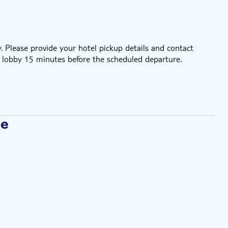
. Please provide your hotel pickup details and contact
l lobby 15 minutes before the scheduled departure.
se