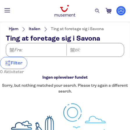
Filters
Hjem
Italien
Ting at foretage sig i Savona
Ting at foretage sig i Savona
Fra:
til:
Filter
0 Aktiviteter
Ingen oplevelser fundet
Sorry, but nothing matched your search. Please try again a different
search.