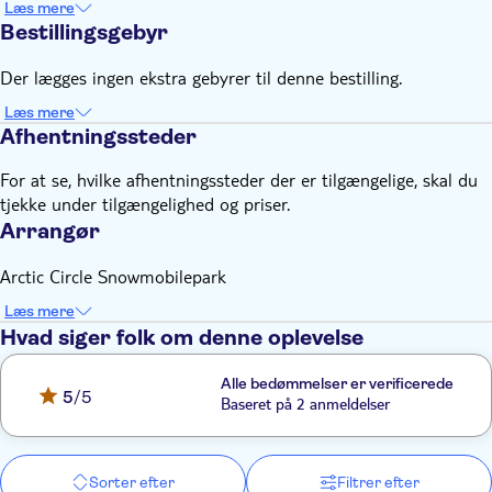
Læs mere
Bestillingsgebyr
Der lægges ingen ekstra gebyrer til denne bestilling.
Læs mere
Afhentningssteder
For at se, hvilke afhentningssteder der er tilgængelige, skal du
tjekke under tilgængelighed og priser.
Arrangør
Arctic Circle Snowmobilepark
Læs mere
Hvad siger folk om denne oplevelse
Alle bedømmelser er verificerede
5
/5
Baseret på 2 anmeldelser
Sorter efter
Filtrer efter