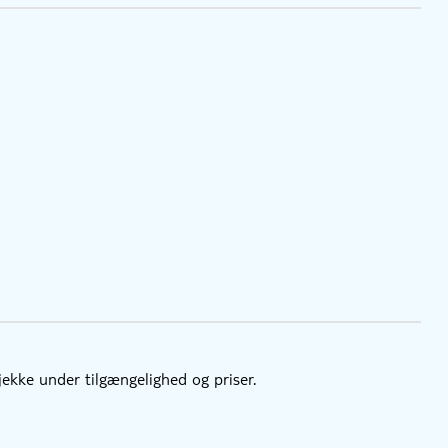
tjekke under tilgængelighed og priser.