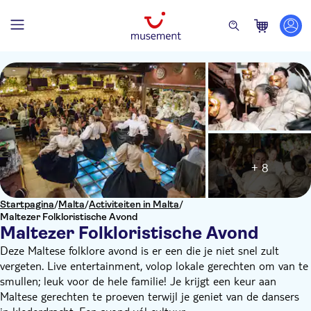
+ 8
Startpagina
/
Malta
/
Activiteiten in Malta
/
Maltezer Folkloristische Avond
Maltezer Folkloristische Avond
Deze Maltese folklore avond is er een die je niet snel zult
vergeten. Live entertainment, volop lokale gerechten om van te
smullen; leuk voor de hele familie! Je krijgt een keur aan
Maltese gerechten te proeven terwijl je geniet van de dansers