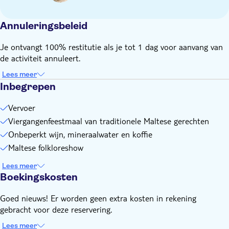
Annuleringsbeleid
Je ontvangt 100% restitutie als je tot 1 dag voor aanvang van
de activiteit annuleert.
Lees meer
Inbegrepen
Vervoer
Viergangenfeestmaal van traditionele Maltese gerechten
Onbeperkt wijn, mineraalwater en koffie
Maltese folkloreshow
Lees meer
Boekingskosten
Goed nieuws! Er worden geen extra kosten in rekening
gebracht voor deze reservering.
Lees meer