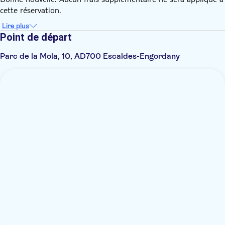
cette réservation.
Lire plus
Point de départ
Parc de la Mola, 10, AD700 Escaldes-Engordany