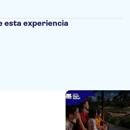
e esta experiencia