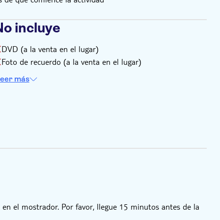
No incluye
DVD (a la venta en el lugar)
Foto de recuerdo (a la venta en el lugar)
eer más
 en el mostrador. Por favor, llegue 15 minutos antes de la