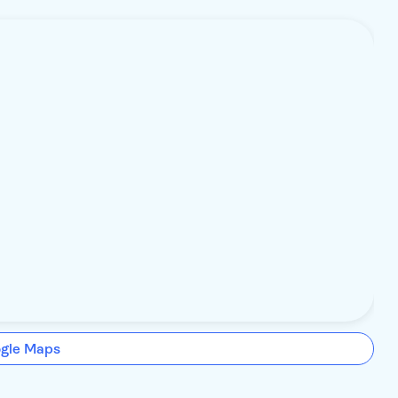
ogle Maps