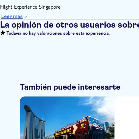
Flight Experience Singapore
Leer más
La opinión de otros usuarios sobr
Todavía no hay valoraciones sobre esta experiencia.
También puede interesarte