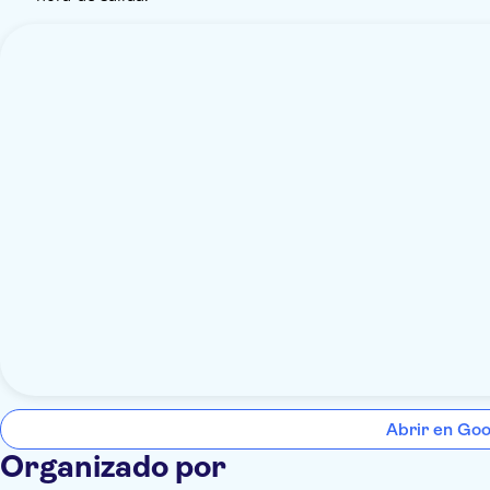
Abrir en Go
Organizado por