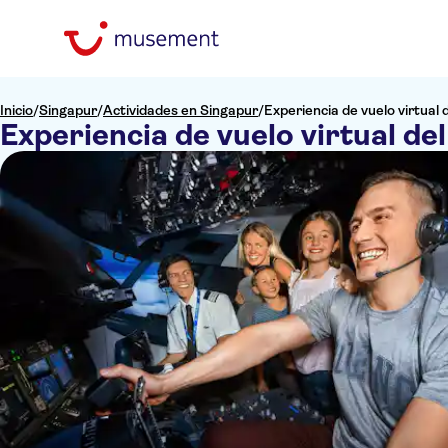
Inicio
/
Singapur
/
Actividades en Singapur
/
Experiencia de vuelo virtual 
Experiencia de vuelo virtual de