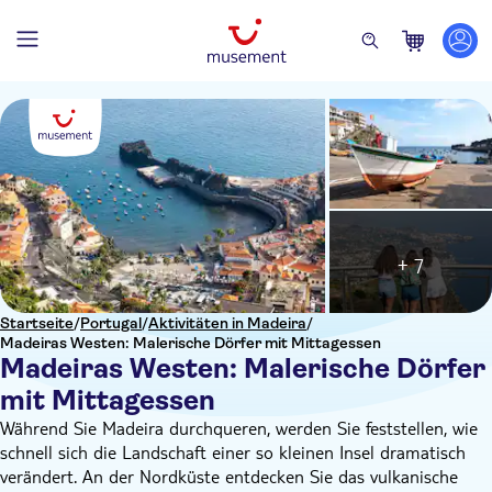
+ 7
Startseite
/
Portugal
/
Aktivitäten in Madeira
/
Madeiras Westen: Malerische Dörfer mit Mittagessen
Madeiras Westen: Malerische Dörfer
mit Mittagessen
Während Sie Madeira durchqueren, werden Sie feststellen, wie
schnell sich die Landschaft einer so kleinen Insel dramatisch
verändert. An der Nordküste entdecken Sie das vulkanische