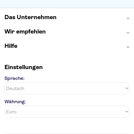
Efteling
St Pauli
Das Unternehmen
Wir empfehlen
Hilfe
Einstellungen
Sprache:
Währung: