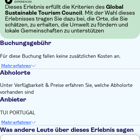
Dieses Erlebnis erfüllt die Kriterien des
Global
Sustainable Tourism Council
. Mit der Wahl dieses
Erlebnisses tragen Sie dazu bei, die Orte, die Sie
schätzen, zu erhalten, die Umwelt zu fördern und
lokale Gemeinschaften zu unterstützen
Buchungsgebühr
Für diese Buchung fallen keine zusätzlichen Kosten an.
Mehr erfahren
Abholorte
Unter Verfügbarkeit & Preise erfahren Sie, welche Abholorte
vorhanden sind
Anbieter
TUI PORTUGAL
Mehr erfahren
Was andere Leute über dieses Erlebnis sagen